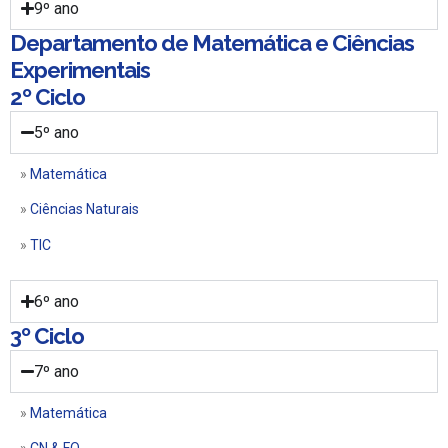
9º ano
Departamento de Matemática e Ciências
Experimentais
2º Ciclo
5º ano
»
Matemática
»
Ciências Naturais
»
TIC
6º ano
3º Ciclo
7º ano
»
Matemática