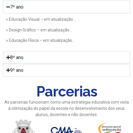
7º ano
» Educação Visual – em atualização…
» Design Gráfico – em atualização…
» Educação Física – em atualização…
8º ano
9º ano
Parcerias
As parcerias funcionam como uma estratégia educativa com vista
à otimização do papel da escola no desenvolvimento dos seus
alunos, docentes e não docentes.