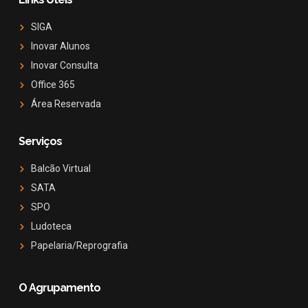
SIGA
Inovar Alunos
Inovar Consulta
Office 365
Área Reservada
Serviços
Balcão Virtual
SATA
SPO
Ludoteca
Papelaria/Reprografia
O Agrupamento