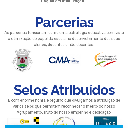
Página em atualização…
Parcerias
As parcerias funcionam como uma estratégia educativa com vista
à otimização do papel da escola no desenvolvimento dos seus
alunos, docentes e não docentes.
Selos Atribuídos
É com enorme honra e orgulho que divulgamos a atribuição de
vários selos que permitem reconhecer o mérito do nosso
Agrupamento, fruto do nosso empenho e dedicação.