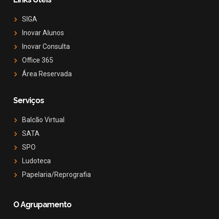
SIGA
Inovar Alunos
Inovar Consulta
Office 365
Área Reservada
Serviços
Balcão Virtual
SATA
SPO
Ludoteca
Papelaria/Reprografia
O Agrupamento