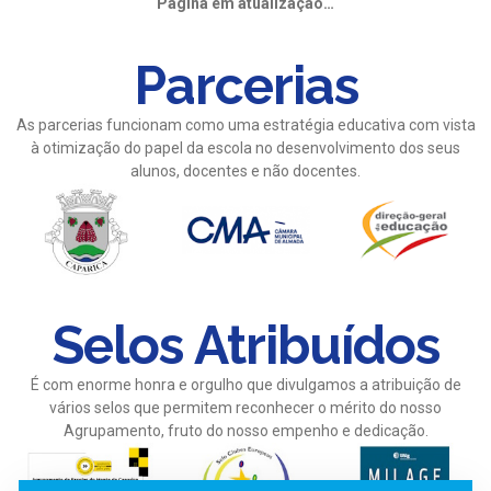
Página em atualização…
Parcerias
As parcerias funcionam como uma estratégia educativa com vista
à otimização do papel da escola no desenvolvimento dos seus
alunos, docentes e não docentes.
Selos Atribuídos
É com enorme honra e orgulho que divulgamos a atribuição de
vários selos que permitem reconhecer o mérito do nosso
Agrupamento, fruto do nosso empenho e dedicação.