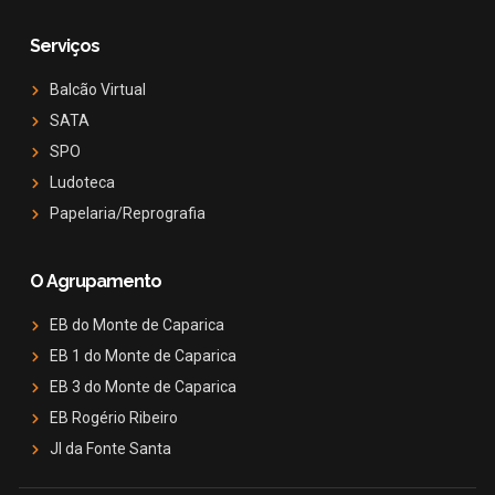
Serviços
Balcão Virtual
SATA
SPO
Ludoteca
Papelaria/Reprografia
O Agrupamento
EB do Monte de Caparica
EB 1 do Monte de Caparica
EB 3 do Monte de Caparica
EB Rogério Ribeiro
JI da Fonte Santa