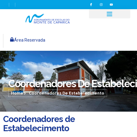
Área Reservada
Coordenadores De Estabelec
Home
Coordenadores De Estabelecimento
Coordenadores de
Estabelecimento