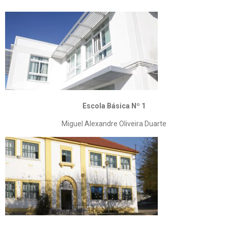
Escola Básica Nº 1
Miguel Alexandre Oliveira Duarte