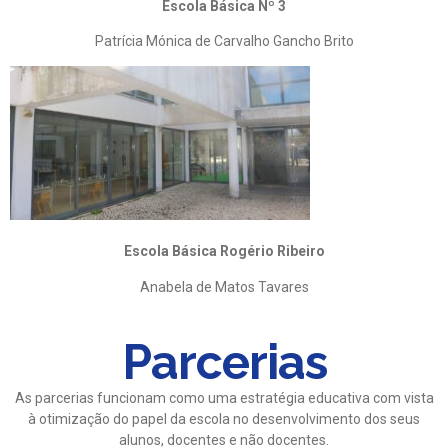
Escola Básica Nº 3
Patrícia Mónica de Carvalho Gancho Brito
Escola Básica Rogério Ribeiro
Anabela de Matos Tavares
Parcerias
As parcerias funcionam como uma estratégia educativa com vista
à otimização do papel da escola no desenvolvimento dos seus
alunos, docentes e não docentes.