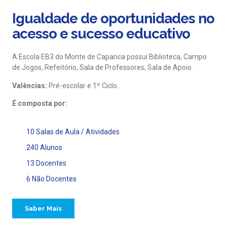
Igualdade de oportunidades no
acesso e sucesso educativo
A Escola EB3 do Monte de Caparica possui Biblioteca, Campo
de Jogos, Refeitório, Sala de Professores, Sala de Apoio.
Valências:
Pré-escolar e 1º Ciclo.
É composta por:
10 Salas de Aula / Atividades
240 Alunos
13 Docentes
6 Não Docentes
Saber Mais