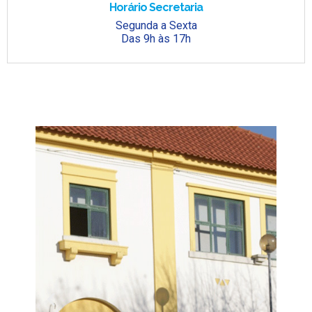
Horário Secretaria
Segunda a Sexta
Das 9h às 17h