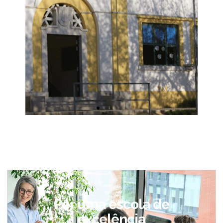
Por uma escola de
excelência