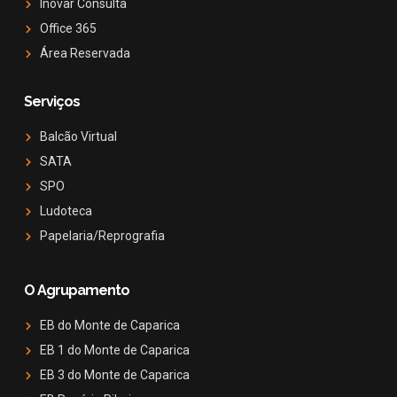
Inovar Consulta
Office 365
Área Reservada
Serviços
Balcão Virtual
SATA
SPO
Ludoteca
Papelaria/Reprografia
O Agrupamento
EB do Monte de Caparica
EB 1 do Monte de Caparica
EB 3 do Monte de Caparica