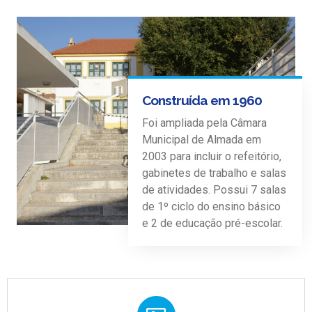
Construída em 1960
Foi ampliada pela Câmara
Municipal de Almada em
2003 para incluir o refeitório,
gabinetes de trabalho e salas
de atividades. Possui 7 salas
de 1º ciclo do ensino básico
e 2 de educação pré-escolar.