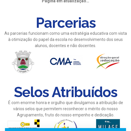
Página em atualização…
Parcerias
As parcerias funcionam como uma estratégia educativa com vista
à otimização do papel da escola no desenvolvimento dos seus
alunos, docentes e não docentes.
Selos Atribuídos
É com enorme honra e orgulho que divulgamos a atribuição de
vários selos que permitem reconhecer o mérito do nosso
Agrupamento, fruto do nosso empenho e dedicação.