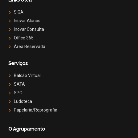
SIGA
Inovar Alunos
Inovar Consulta
Office 365
Área Reservada
Serviços
Balcão Virtual
SATA
SPO
Ludoteca
Papelaria/Reprografia
O Agrupamento