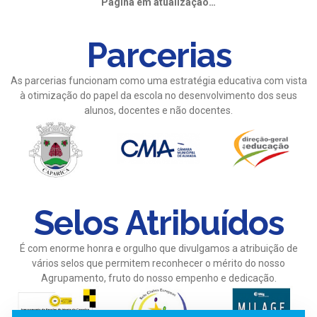
Página em atualização…
Parcerias
As parcerias funcionam como uma estratégia educativa com vista
à otimização do papel da escola no desenvolvimento dos seus
alunos, docentes e não docentes.
Selos Atribuídos
É com enorme honra e orgulho que divulgamos a atribuição de
vários selos que permitem reconhecer o mérito do nosso
Agrupamento, fruto do nosso empenho e dedicação.