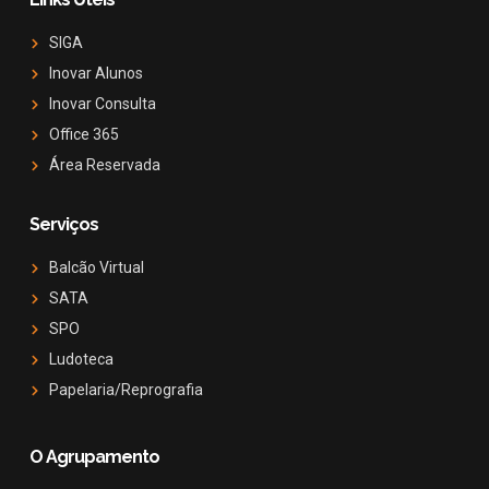
SIGA
Inovar Alunos
Inovar Consulta
Office 365
Área Reservada
Serviços
Balcão Virtual
SATA
SPO
Ludoteca
Papelaria/Reprografia
O Agrupamento