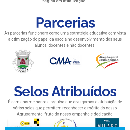
Página em atualização…
Parcerias
As parcerias funcionam como uma estratégia educativa com vista
à otimização do papel da escola no desenvolvimento dos seus
alunos, docentes e não docentes.
Selos Atribuídos
É com enorme honra e orgulho que divulgamos a atribuição de
vários selos que permitem reconhecer o mérito do nosso
Agrupamento, fruto do nosso empenho e dedicação.