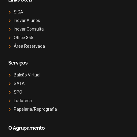
SIGA
Inovar Alunos
Inovar Consulta
Office 365
Área Reservada
Serviços
Balcão Virtual
SATA
SPO
Ludoteca
Papelaria/Reprografia
O Agrupamento