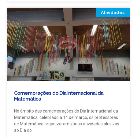
Atividades
Comemorações do Dia Internacional da
Matemática
No âmbito das comemorações do Dia Internacional da
Matemática, celebrado a 14 de março, os professores
de Matemática organizaram várias atividades alusivas
ao Dia do