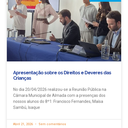
Apresentação sobre os Direitos e Deveres das
Crianças
No dia 20/04/2026 realizou-se a Reunião Pública na
Câmara Municipal de Almada com a presenças dos
nossos alunos do 8º1: Francisco Fernandes, Maísa
Sambú, Isaque
Abril 21, 2026
Sem comentários