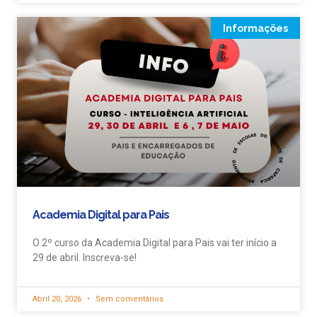
Informações
Academia Digital para Pais
O 2º curso da Academia Digital para Pais vai ter início a
29 de abril. Inscreva-se!
Abril 20, 2026
Sem comentários