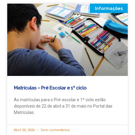
Informações
Matrículas – Pré Escolar e 1º ciclo
As matrículas para o Pré-escolar e 1º ciclo estão
disponíveis de 22 de abril a 31 de maio no Portal das
Matrículas.
Abril 20, 2026
Sem comentários