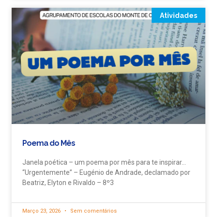
Atividades
Poema do Mês
Janela poética – um poema por mês para te inspirar…
“Urgentemente” – Eugénio de Andrade, declamado por
Beatriz, Elyton e Rivaldo – 8º3
Março 23, 2026
Sem comentários