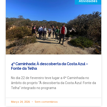
Atividades
4ª Caminhada: À descoberta da Costa Azul –
Fonte da Telha
No dia 22 de fevereiro teve lugar a 4ª Caminhada no
âmbito do projeto “À descoberta da Costa Azul: Fonte da
Telha” integrado no programa
Março 24, 2026
Sem comentários