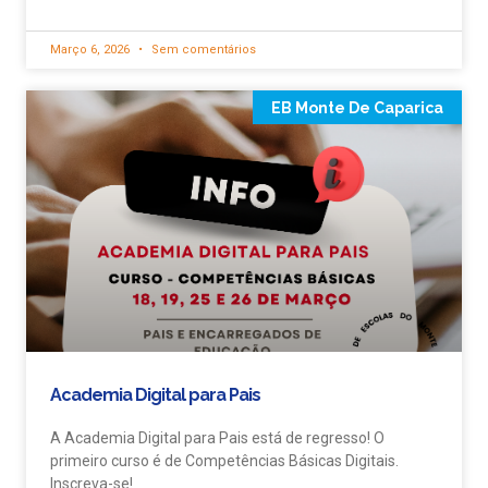
Março 6, 2026
Sem comentários
EB Monte De Caparica
Academia Digital para Pais
A Academia Digital para Pais está de regresso! O
primeiro curso é de Competências Básicas Digitais.
Inscreva-se!