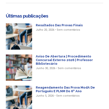
Últimas publicações
Resultados Das Provas Finais
Julho 20, 2026
Sem comentários
Aviso De Abertura | Procedimento
Concursal Externo 2026 | Professor
Bibliotecário
Junho 30, 2026
Sem comentários
Reagendamento Das Prova ModA De
Português E PLNM Do 6º Ano
Junho 5, 2026
Sem comentários