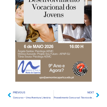
PREVIOUS
NEXT
Concurso – Uma Aventura Literária
Procedimento Concursal: Técnico de Serviço Social e Técnico de Animação Cultural