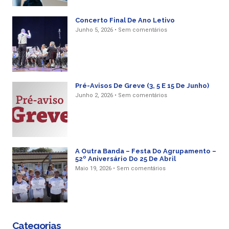
Concerto Final De Ano Letivo
Junho 5, 2026
Sem comentários
Pré-Avisos De Greve (3, 5 E 15 De Junho)
Junho 2, 2026
Sem comentários
A Outra Banda – Festa Do Agrupamento –
52º Aniversário Do 25 De Abril
Maio 19, 2026
Sem comentários
Categorias