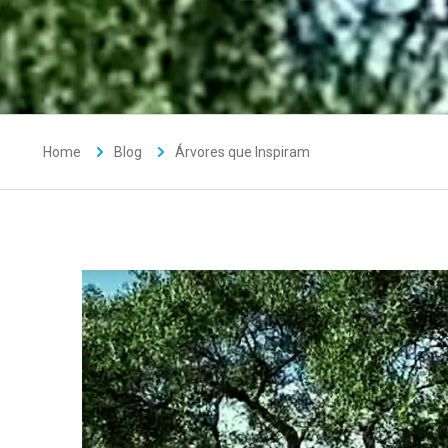
Home
Blog
Árvores que Inspiram