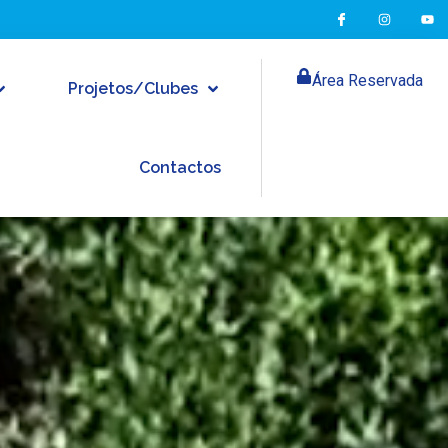
Área Reservada
Projetos/Clubes
Contactos