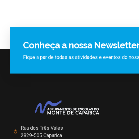
Conheça a nossa Newslette
Fique a par de todas as atividades e eventos do no
Rua dos Três Vales
2829-505 Caparica