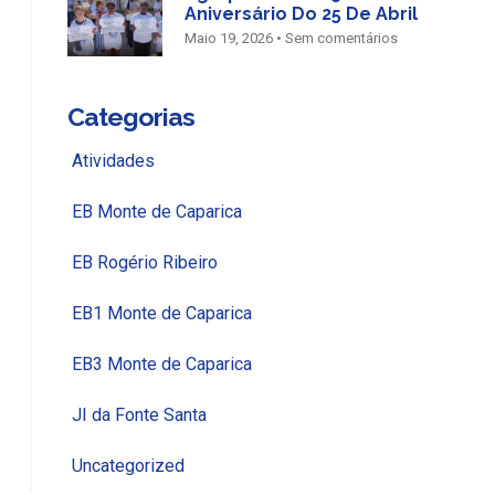
Aniversário Do 25 De Abril
Maio 19, 2026
Sem comentários
Categorias
Atividades
EB Monte de Caparica
EB Rogério Ribeiro
EB1 Monte de Caparica
EB3 Monte de Caparica
JI da Fonte Santa
Uncategorized