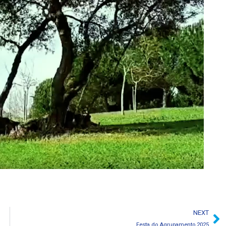
NEXT
Festa do Agrupamento 2025