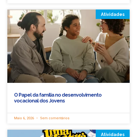
Atividades
O Papel da família no desenvolvimento
vocacional dos Jovens
Maio 6, 2026
Sem comentários
Atividades