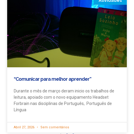
Atividades
“Comunicar para melhor aprender”
Durante o mês de março deram inicio os trabalhos de
leitura, apoiado com o novo equipamento Headset
Forbrain nas disciplinas de Português, Português de
Língua
Abril 27, 2026
Sem comentários