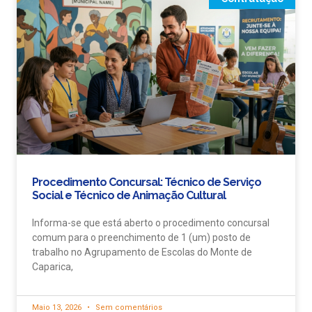
Procedimento Concursal: Técnico de Serviço
Social e Técnico de Animação Cultural
Informa-se que está aberto o procedimento concursal
comum para o preenchimento de 1 (um) posto de
trabalho no Agrupamento de Escolas do Monte de
Caparica,
Maio 13, 2026
Sem comentários