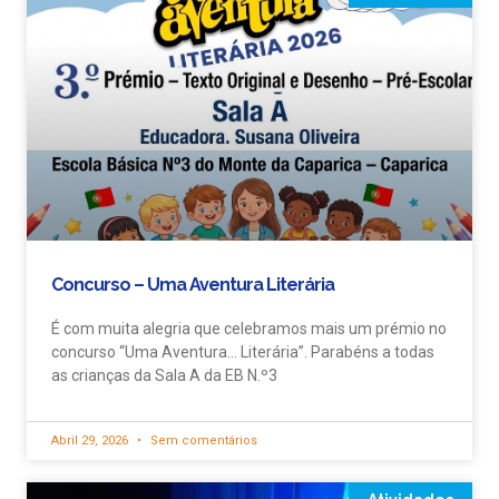
Concurso – Uma Aventura Literária
É com muita alegria que celebramos mais um prémio no
concurso “Uma Aventura… Literária”. Parabéns a todas
as crianças da Sala A da EB N.º3
Abril 29, 2026
Sem comentários