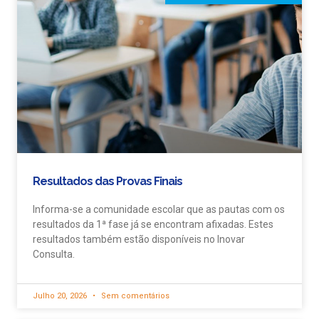
Resultados das Provas Finais
Informa-se a comunidade escolar que as pautas com os
resultados da 1ª fase já se encontram afixadas. Estes
resultados também estão disponíveis no Inovar
Consulta.
Julho 20, 2026
Sem comentários