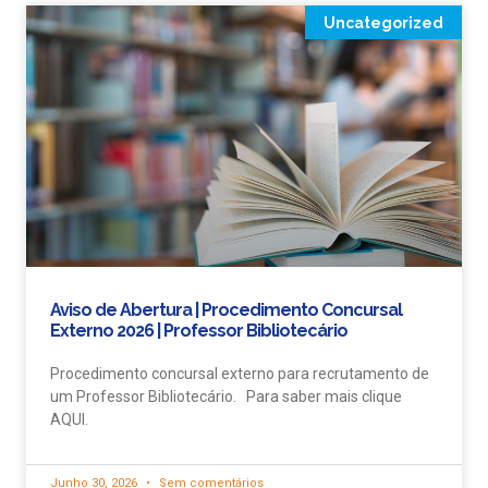
Uncategorized
Aviso de Abertura | Procedimento Concursal
Externo 2026 | Professor Bibliotecário
Procedimento concursal externo para recrutamento de
um Professor Bibliotecário. Para saber mais clique
AQUI.
Junho 30, 2026
Sem comentários