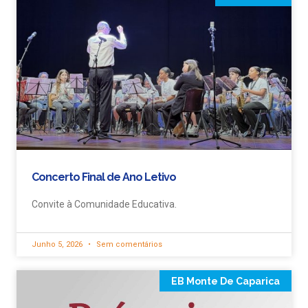
Concerto Final de Ano Letivo
Convite à Comunidade Educativa.
Junho 5, 2026
Sem comentários
EB Monte De Caparica