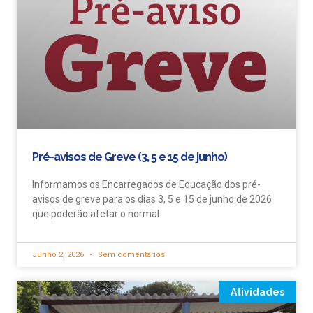
Pré-avisos de Greve (3, 5 e 15 de junho)
Informamos os Encarregados de Educação dos pré-
avisos de greve para os dias 3, 5 e 15 de junho de 2026
que poderão afetar o normal
Junho 2, 2026
Sem comentários
Atividades