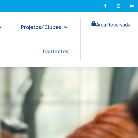
Área Reservada
Projetos/Clubes
Contactos